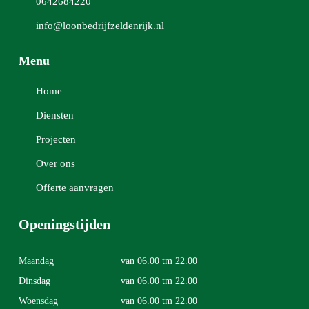
0642684220
info@loonbedrijfzeldenrijk.nl
Menu
Home
Diensten
Projecten
Over ons
Offerte aanvragen
Openingstijden
Maandag
van 06.00 tm 22.00
Dinsdag
van 06.00 tm 22.00
Woensdag
van 06.00 tm 22.00