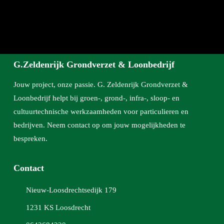
G.Zeldenrijk Grondverzet & Loonbedrijf
Jouw project, onze passie. G. Zeldenrijk Grondverzet &
Loonbedrijf helpt bij groen-, grond-, infra-, sloop- en
cultuurtechnische werkzaamheden voor particulieren en
bedrijven. Neem contact op om jouw mogelijkheden te
bespreken.
Contact
Nieuw-Loosdrechtsedijk 179
1231 KS Loosdrecht