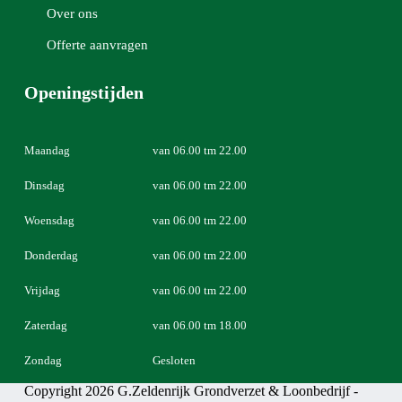
Over ons
Offerte aanvragen
Openingstijden
Maandag
van 06.00 tm 22.00
Dinsdag
van 06.00 tm 22.00
Woensdag
van 06.00 tm 22.00
Donderdag
van 06.00 tm 22.00
Vrijdag
van 06.00 tm 22.00
Zaterdag
van 06.00 tm 18.00
Zondag
Gesloten
Copyright 2026 G.Zeldenrijk Grondverzet & Loonbedrijf -