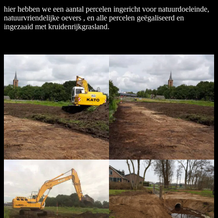
hier hebben we een aantal percelen ingericht voor natuurdoeleinde,
natuurvriendelijke oevers , en alle percelen geëgaliseerd en
ingezaaid met kruidenrijkgrasland.