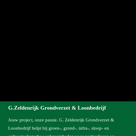
G.Zeldenrijk Grondverzet & Loonbedrijf
Jouw project, onze passie. G. Zeldenrijk Grondverzet &
Loonbedrijf helpt bij groen-, grond-, infra-, sloop- en