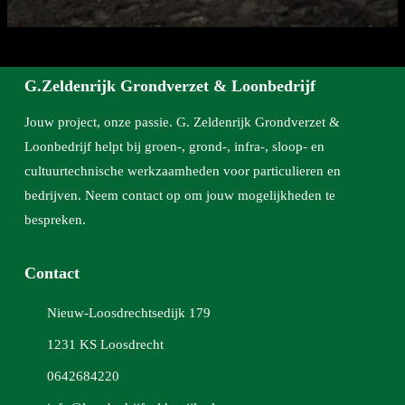
G.Zeldenrijk Grondverzet & Loonbedrijf
Jouw project, onze passie. G. Zeldenrijk Grondverzet &
Loonbedrijf helpt bij groen-, grond-, infra-, sloop- en
cultuurtechnische werkzaamheden voor particulieren en
bedrijven. Neem contact op om jouw mogelijkheden te
bespreken.
Contact
Nieuw-Loosdrechtsedijk 179
1231 KS Loosdrecht
0642684220