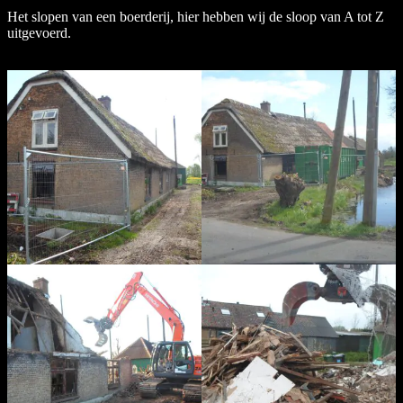
Het slopen van een boerderij, hier hebben wij de sloop van A tot Z
uitgevoerd.