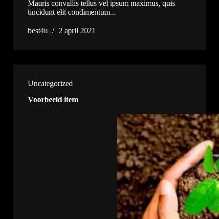
Mauris convallis tellus vel ipsum maximus, quis
tincidunt elit condimentum...
best4u
2 april 2021
Uncategorized
Voorbeeld item