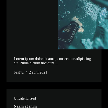
Lorem ipsum dolor sit amet, consectetur adipiscing
elit. Nulla dictum tincidunt ...
best4u
2 april 2021
Uncategorized
Naam at enim