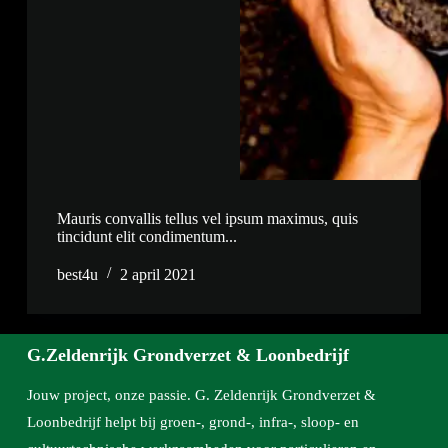
Mauris convallis tellus vel ipsum maximus, quis
tincidunt elit condimentum...
best4u
2 april 2021
G.Zeldenrijk Grondverzet & Loonbedrijf
Jouw project, onze passie. G. Zeldenrijk Grondverzet &
Loonbedrijf helpt bij groen-, grond-, infra-, sloop- en