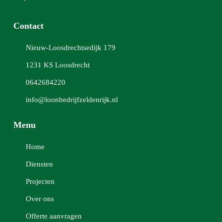
Contact
Nieuw-Loosdrechtsedijk 179
1231 KS Loosdrecht
0642684220
info@loonbedrijfzeldenrijk.nl
Menu
Home
Diensten
Projecten
Over ons
Offerte aanvragen