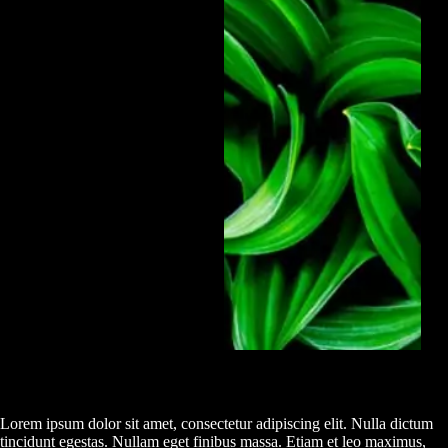
Lorem ipsum dolor sit amet, consectetur adipiscing elit. Nulla dictum
tincidunt egestas. Nullam eget finibus massa. Etiam et leo maximus,