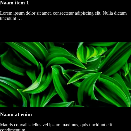
Naam item 1
Lorem ipsum dolor sit amet, consectetur adipiscing elit. Nulla dictum
tincidunt …
Naam at enim
Mauris convallis tellus vel ipsum maximus, quis tincidunt elit
condimentum…