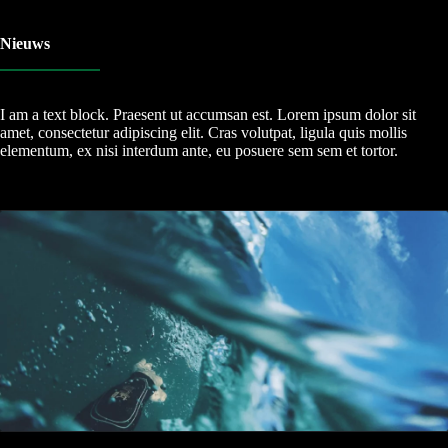
Nieuws
I am a text block. Praesent ut accumsan est. Lorem ipsum dolor sit
amet, consectetur adipiscing elit. Cras volutpat, ligula quis mollis
elementum, ex nisi interdum ante, eu posuere sem sem et tortor.