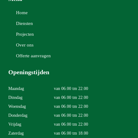
Home
Diensten
Projecten
Over ons
Offerte aanvragen
Openingstijden
Maandag
van 06.00 tm 22.00
Dinsdag
van 06.00 tm 22.00
Woensdag
van 06.00 tm 22.00
Donderdag
van 06.00 tm 22.00
Vrijdag
van 06.00 tm 22.00
Zaterdag
van 06.00 tm 18.00