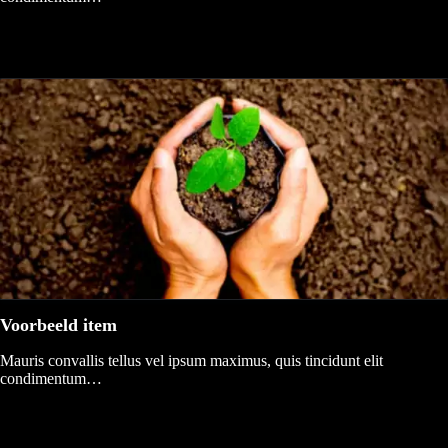
Voorbeeld item
Mauris convallis tellus vel ipsum maximus, quis tincidunt elit
condimentum…