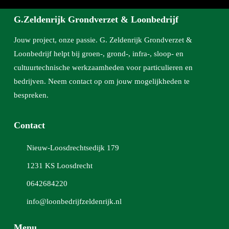
G.Zeldenrijk Grondverzet & Loonbedrijf
Jouw project, onze passie. G. Zeldenrijk Grondverzet &
Loonbedrijf helpt bij groen-, grond-, infra-, sloop- en
cultuurtechnische werkzaamheden voor particulieren en
bedrijven. Neem contact op om jouw mogelijkheden te
bespreken.
Contact
Nieuw-Loosdrechtsedijk 179
1231 KS Loosdrecht
0642684220
info@loonbedrijfzeldenrijk.nl
Menu