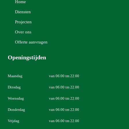
Home
Diensten
Projecten
Over ons
Offerte aanvragen
Openingstijden
Maandag
van 06.00 tm 22.00
Dinsdag
van 06.00 tm 22.00
Woensdag
van 06.00 tm 22.00
Donderdag
van 06.00 tm 22.00
Vrijdag
van 06.00 tm 22.00