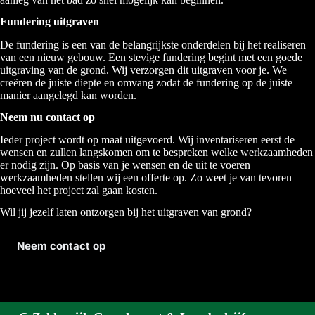
Fundering uitgraven
De fundering is een van de belangrijkste onderdelen bij het realiseren
van een nieuw gebouw. Een stevige fundering begint met een goede
uitgraving van de grond. Wij verzorgen dit uitgraven voor je. We
creëren de juiste diepte en omvang zodat de fundering op de juiste
manier aangelegd kan worden.
Neem nu contact op
Ieder project wordt op maat uitgevoerd. Wij inventariseren eerst de
wensen en zullen langskomen om te bespreken welke werkzaamheden
er nodig zijn. Op basis van je wensen en de uit te voeren
werkzaamheden stellen wij een offerte op. Zo weet je van tevoren
hoeveel het project zal gaan kosten.
Wil jij jezelf laten ontzorgen bij het uitgraven van grond?
Neem contact op