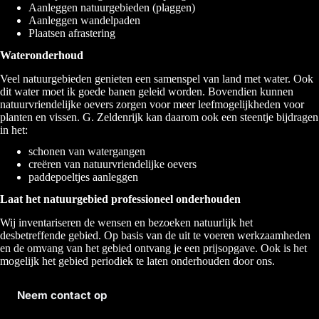
Aanleggen natuurgebieden (plaggen)
Aanleggen wandelpaden
Plaatsen afrastering
Wateronderhoud
Veel natuurgebieden genieten een samenspel van land met water. Ook
dit water moet ik goede banen geleid worden. Bovendien kunnen
natuurvriendelijke oevers zorgen voor meer leefmogelijkheden voor
planten en vissen. G. Zeldenrijk kan daarom ook een steentje bijdragen
in het:
schonen van watergangen
creëren van natuurvriendelijke oevers
paddepoeltjes aanleggen
Laat het natuurgebied professioneel onderhouden
Wij inventariseren de wensen en bezoeken natuurlijk het
desbetreffende gebied. Op basis van de uit te voeren werkzaamheden
en de omvang van het gebied ontvang je een prijsopgave. Ook is het
mogelijk het gebied periodiek te laten onderhouden door ons.
Neem contact op