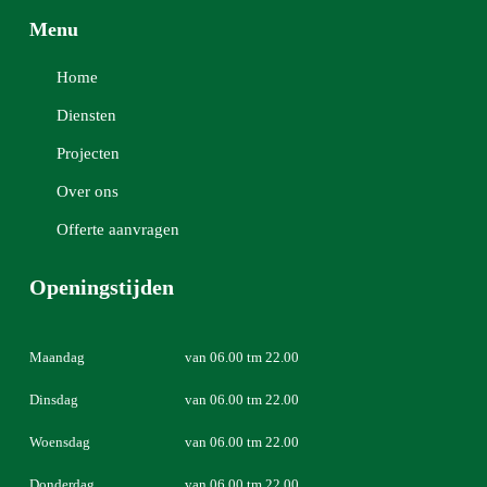
Menu
Home
Diensten
Projecten
Over ons
Offerte aanvragen
Openingstijden
Maandag
van 06.00 tm 22.00
Dinsdag
van 06.00 tm 22.00
Woensdag
van 06.00 tm 22.00
Donderdag
van 06.00 tm 22.00