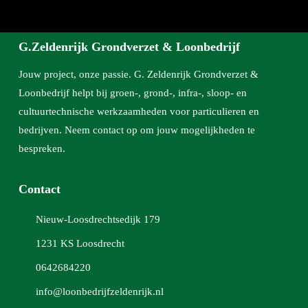
G.Zeldenrijk Grondverzet & Loonbedrijf
Jouw project, onze passie. G. Zeldenrijk Grondverzet &
Loonbedrijf helpt bij groen-, grond-, infra-, sloop- en
cultuurtechnische werkzaamheden voor particulieren en
bedrijven. Neem contact op om jouw mogelijkheden te
bespreken.
Contact
Nieuw-Loosdrechtsedijk 179
1231 KS Loosdrecht
0642684220
info@loonbedrijfzeldenrijk.nl