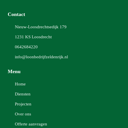
Contact
Nieuw-Loosdrechtsedijk 179
1231 KS Loosdrecht
0642684220
info@loonbedrijfzeldenrijk.nl
Menu
Home
Diensten
Projecten
Over ons
Offerte aanvragen