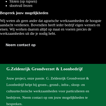
Sloten (op rupsen)
slootvuil frezen
Bespreek jouw mogelijkheden
Wij weten als geen ander dat agrarische werkzaamheden de hoogste
aandacht verdienen. Bovendien heeft ieder bedrijf eigen wensen en
eisen. Wij werken daarom altijd op maat en voeren precies de
werkzaamheden uit die je nodig hebt.
Neem contact op
G.Zeldenrijk Grondverzet & Loonbedrijf
Jouw project, onze passie. G. Zeldenrijk Grondverzet &
Loonbedrijf helpt bij groen-, grond-, infra-, sloop- en
cultuurtechnische werkzaamheden voor particulieren en
bedrijven. Neem contact op om jouw mogelijkheden te
bespreken.