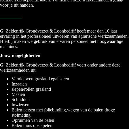
voor je uit handen.
G. Zeldenrijk Grondverzet & Loonbedrijf heeft meer dan 10 jaar
ervaring in het professioneel uitvoeren van agrarische werkzaamheden.
Hierbij maken we gebruik van ervaren personeel met hoogwaardige
machines.
Jouw mogelijkheden
G. Zeldenrijk Grondverzet & Loonbedrijf voert onder andere deze
werkzaamheden uit:
Vernieuwen grasland egaliseren
Inzaaien
slepen/rollen grasland
Maaien
Schudden
Inwiersen
Balen persen met foliebinding,wegen van de balen,droge
stofmeting.
Opruimen van de balen
Balen thuis opstapelen